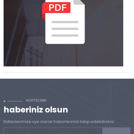
haberiniz olsun
Bültenlerimize üye olarak haberlerimizi takip edebilirsiniz.